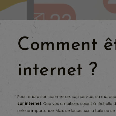
Comment êtr
internet ?
Pour rendre son commerce, son service, sa marque p
sur internet
. Que vos ambitions soient à l’échelle d
même importance. Mais se lancer sur la toile ne se 