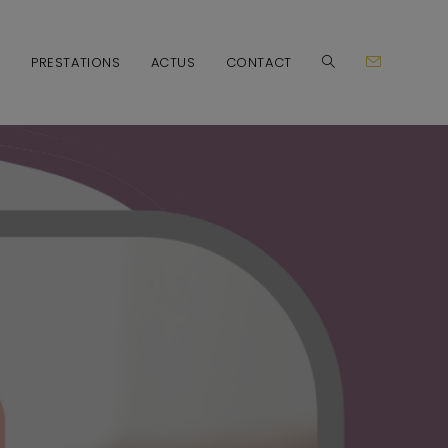
O
PRESTATIONS
ACTUS
CONTACT