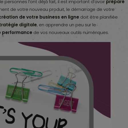
personnes l’ont déjà fait, il est important d’avoir
préparé
ment de votre nouveau produit, le démarrage de votre
création de votre business en ligne
doit être planifiée
tratégie digitale
, en apprendre un peu sur le
de performance
de vos nouveaux outils numériques.