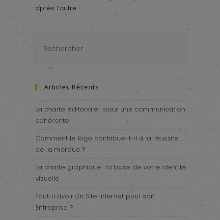
après l’autre.
Articles Récents
La charte éditoriale : pour une communication
cohérente
Comment le logo contribue-t-il à la réussite
de la marque ?
La charte graphique : la base de votre identité
visuelle
Faut-il avoir Un Site Internet pour son
Entreprise ?