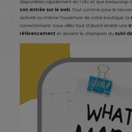
disponibles rapidement en 1 clic et que beaucoup de 
son entrée sur le web
. Tout comme pour le lance
activité ou même l’ouverture de votre boutique, la
correctement. Vous allez tout d’abord établir une
s
référencement
et devenir le champion du
suivi 