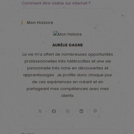
Comment être visible sur internet ?
Mon Histoire
AURÉLIE GAGNE
La vie m'a offert de nombreuses opportunités
professionnelles très hétéroclites et une vie
personnelle très riche en découvertes et
apprentissages . Je profite donc chaque jour
de ces expériences en créant et en
partageant mes compétences avec mes
clients.