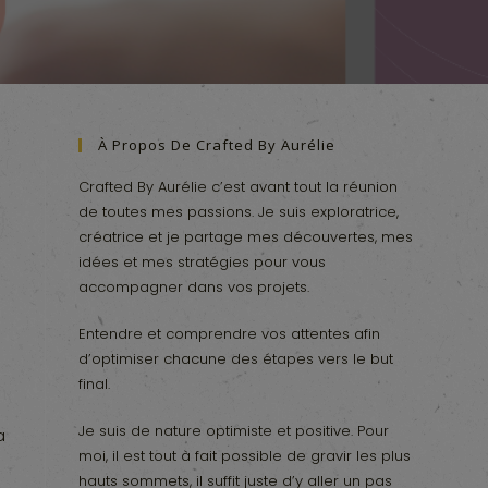
À Propos De Crafted By Aurélie
Crafted By Aurélie c’est avant tout la réunion
de toutes mes passions. Je suis exploratrice,
créatrice et je partage mes découvertes, mes
idées et mes stratégies pour vous
accompagner dans vos projets.
Entendre et comprendre vos attentes afin
d’optimiser chacune des étapes vers le but
final.
e
Je suis de nature optimiste et positive. Pour
a
moi, il est tout à fait possible de gravir les plus
hauts sommets, il suffit juste d’y aller un pas